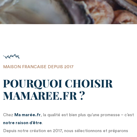
MAISON FRANCAISE DEPUIS 2017
POURQUOI CHOISIR
MAMAREE.FR ?
Chez
Ma marée.fr
, la qualité est bien plus qu’une promesse – c’est
notre raison d’être
.
Depuis notre création en 2017, nous sélectionnons et préparons