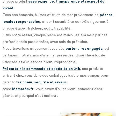
chaque produit
avec exigence
,
transparence et respect du
vivant.
Tous nos homards, huîtres et fruits de mer proviennent de
pêches
locales responsables
, et sont soumis à un contrôle rigoureux à
chaque étape : fraîcheur, goût, traçabilité.
Dans notre atelier, chaque pièce est manipulée à la main par des
professionnels passionnées, avec soin de précision.
Nous travaillons uniquement avec des
partenaires engagés
, qui
partagent notre vision d’une mer préservée, d’une filière locale
valorisée et d’un service client irréprochable.
Préparés a la commande et
expédiés en 24h
, nos produits
arrivent chez vous dans des emballages isothermes conçus pour
garantir
fraîcheur, sécurité et saveur.
Avec
Mamarée.fr
, vous savez d’ou ça vient, comment c’est
pêché, et pourquoi c’est meilleur
.