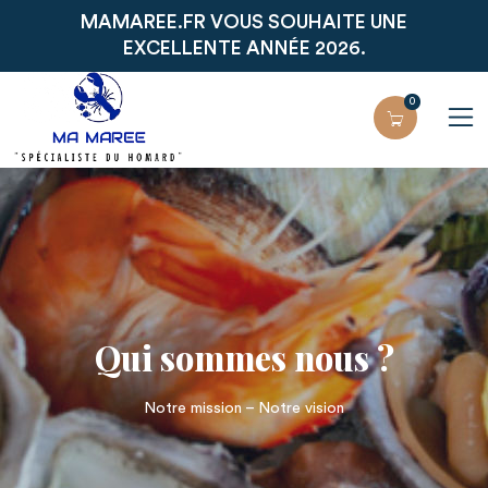
MAMAREE.FR VOUS SOUHAITE UNE
EXCELLENTE ANNÉE 2026.
0
Qui sommes nous ?
Notre mission – Notre vision