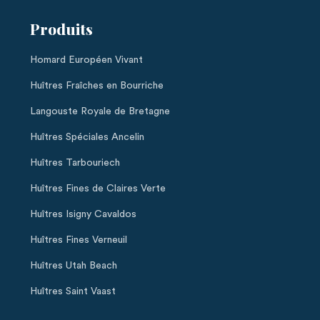
Produits
Homard Européen Vivant
Huîtres Fraîches en Bourriche
Langouste Royale de Bretagne
Huîtres Spéciales Ancelin
Huîtres Tarbouriech
Huîtres Fines de Claires Verte
Huîtres Isigny Cavaldos
Huîtres Fines Verneuil
Huîtres Utah Beach
Huîtres Saint Vaast