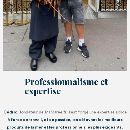
Professionnalisme et
expertise
Cédric
, fondateur de MaMarée.fr, s’est forgé une expertise solide
à force de travail, et de passion, en côtoyant les meilleurs
produits de la mer et les professionnels les plus exigeants.