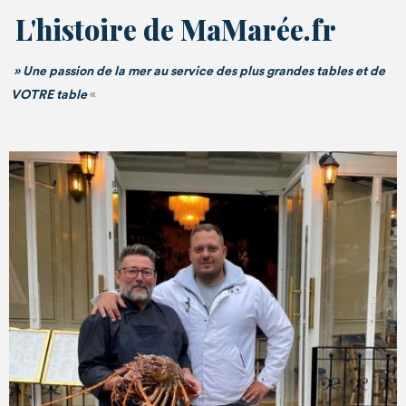
L'histoire de MaMarée.fr
» Une passion de la mer au service des plus grandes tables et de
VOTRE table
«