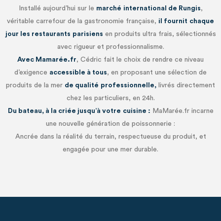
Installé aujourd’hui sur le
marché
international de Rungis
,
véritable carrefour de la gastronomie française,
il fournit
chaque
jour les restaurants
parisiens
en produits ultra frais, sélectionnés
avec rigueur et professionnalisme.
Avec Mamarée.fr
, Cédric fait le choix de rendre ce niveau
d’exigence
accessible à tous
, en proposant une sélection de
produits de la mer
de qualité
professionnelle,
livrés directement
chez les particuliers, en 24h.
Du bateau, à la criée jusqu’à votre
cuisine :
MaMarée.fr incarne
une nouvelle génération de poissonnerie :
Ancrée dans la réalité du terrain, respectueuse du produit, et
engagée pour une mer durable.